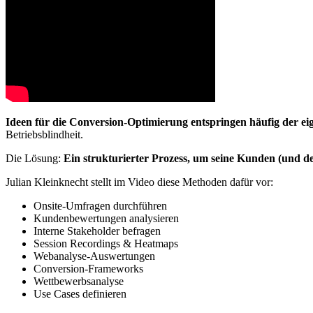
Ideen für die Conversion-Optimierung entspringen häufig der ei
Betriebsblindheit.
Die Lösung:
Ein strukturierter Prozess, um seine Kunden (und d
Julian Kleinknecht stellt im Video diese Methoden dafür vor:
Onsite-Umfragen durchführen
Kundenbewertungen analysieren
Interne Stakeholder befragen
Session Recordings & Heatmaps
Webanalyse-Auswertungen
Conversion-Frameworks
Wettbewerbsanalyse
Use Cases definieren