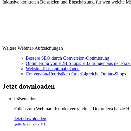
Inklusive konkreten Beispielen und Einschätzung, für wen welche Met
Weitere Webinar-Aufzeichungen
Bessere SEO durch Conversion-Optimierung
Optimierung von B2B-Shops: Erfahrungen aus der Praxi
Website-Tests optimal planen
Conversion-Heuristiken für erfolgreiche Online-Shops
Jetzt
downloaden
Präsentation
Folien zum Webinar "Kundenverständnis: Der unterschätzte H
Jetzt downloaden
.pdf-Datei | 2,07 MB