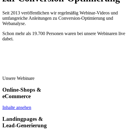
Seit 2013 veröffentlichen wir regelmäßig Webinar-Videos und
umfangreiche Anleitungen zu Conversion-Optimierung und
Webanalyse.
Schon mehr als 19.700 Personen waren bei unsere Webinaren live
dabei.
Unsere Webinare
Online-Shops &
eCommerce
Inhalte ansehen
Landingpages &
Lead-Generierung