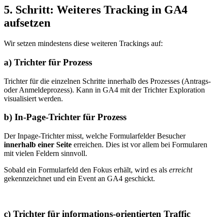
5. Schritt: Weiteres Tracking in GA4
aufsetzen
Wir setzen mindestens diese weiteren Trackings auf:
a) Trichter für Prozess
Trichter für die einzelnen Schritte innerhalb des Prozesses (Antrags-
oder Anmeldeprozess). Kann in GA4 mit der Trichter Exploration
visualisiert werden.
b) In-Page-Trichter für Prozess
Der Inpage-Trichter misst, welche Formularfelder Besucher
innerhalb einer Seite
erreichen. Dies ist vor allem bei Formularen
mit vielen Feldern sinnvoll.
Sobald ein Formularfeld den Fokus erhält, wird es als
erreicht
gekennzeichnet und ein Event an GA4 geschickt.
c) Trichter für informations-orientierten Traffic