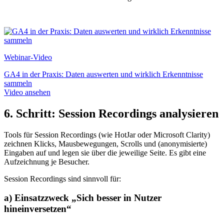
Webinar-Video
GA4 in der Praxis: Daten auswerten und wirklich Erkenntnisse
sammeln
Video ansehen
6. Schritt: Session Recordings analysieren
Tools für Session Recordings (wie HotJar oder Microsoft Clarity)
zeichnen Klicks, Mausbewegungen, Scrolls und (anonymisierte)
Eingaben auf und legen sie über die jeweilige Seite. Es gibt eine
Aufzeichnung je Besucher.
Session Recordings sind sinnvoll für:
a) Einsatzzweck „Sich besser in Nutzer
hineinversetzen“