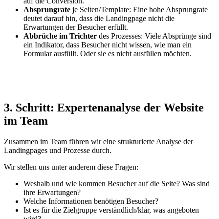
auf die Conversion.
Absprungrate
je Seiten/Template: Eine hohe Absprungrate
deutet darauf hin, dass die Landingpage nicht die
Erwartungen der Besucher erfüllt.
Abbrüche im Trichter
des Prozesses: Viele Absprünge sind
ein Indikator, dass Besucher nicht wissen, wie man ein
Formular ausfüllt. Oder sie es nicht ausfüllen möchten.
3. Schritt: Expertenanalyse der Website
im Team
Zusammen im Team führen wir eine strukturierte Analyse der
Landingpages und Prozesse durch.
Wir stellen uns unter anderem diese Fragen:
Weshalb und wie kommen Besucher auf die Seite? Was sind
ihre Erwartungen?
Welche Informationen benötigen Besucher?
Ist es für die Zielgruppe verständlich/klar, was angeboten
wird?