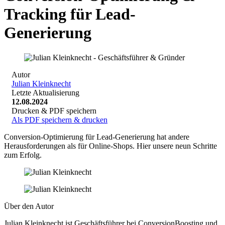
Tracking für Lead-
Generierung
Autor
Julian Kleinknecht
Letzte Aktualisierung
12.08.2024
Drucken & PDF speichern
Als PDF speichern & drucken
Conversion-Optimierung für Lead-Generierung hat andere
Herausforderungen als für Online-Shops. Hier unsere neun Schritte
zum Erfolg.
Über den Autor
Julian Kleinknecht ist Geschäftsführer bei ConversionBoosting und