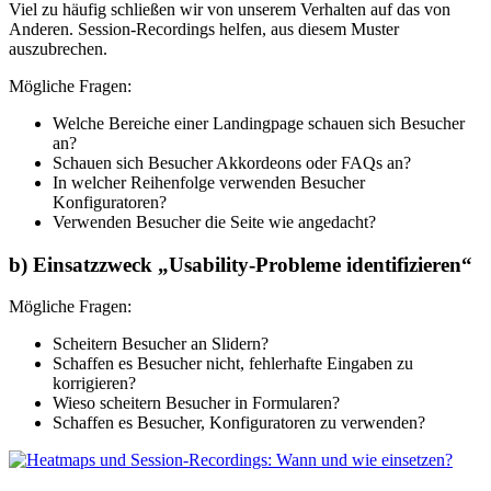
Viel zu häufig schließen wir von unserem Verhalten auf das von
Anderen. Session-Recordings helfen, aus diesem Muster
auszubrechen.
Mögliche Fragen:
Welche Bereiche einer Landingpage schauen sich Besucher
an?
Schauen sich Besucher Akkordeons oder FAQs an?
In welcher Reihenfolge verwenden Besucher
Konfiguratoren?
Verwenden Besucher die Seite wie angedacht?
b) Einsatzzweck „Usability-Probleme identifizieren“
Mögliche Fragen:
Scheitern Besucher an Slidern?
Schaffen es Besucher nicht, fehlerhafte Eingaben zu
korrigieren?
Wieso scheitern Besucher in Formularen?
Schaffen es Besucher, Konfiguratoren zu verwenden?