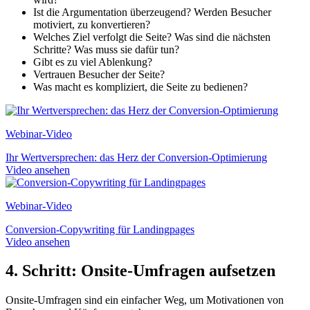
Ist die Argumentation überzeugend? Werden Besucher
motiviert, zu konvertieren?
Welches Ziel verfolgt die Seite? Was sind die nächsten
Schritte? Was muss sie dafür tun?
Gibt es zu viel Ablenkung?
Vertrauen Besucher der Seite?
Was macht es kompliziert, die Seite zu bedienen?
Webinar-Video
Ihr Wertversprechen: das Herz der Conversion-Optimierung
Video ansehen
Webinar-Video
Conversion-Copywriting für Landingpages
Video ansehen
4. Schritt: Onsite-Umfragen aufsetzen
Onsite-Umfragen sind ein einfacher Weg, um Motivationen von