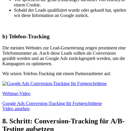
einem Cookie.
Sobald der Leads qualifiziert wurde oder gekauft hat, spielen
wir diese Information an Google zurück.
b) Telefon-Tracking
Die meisten Websites zur Lead-Generierung zeigen prominent eine
Telefonnummer an. Auch diese Leads sollten als Conversions
gezählt werden und an Google Ads zurückgespielt werden, um die
Kampagnen zu optimieren.
Wir setzen Telefon-Tracking mit einem Partneranbieter auf.
Webinar-Video
Google Ads Conversion-Tracking für Fortgeschrittene
Video ansehen
8. Schritt: Conversion-Tracking für A/B-
Testing aufsetzen