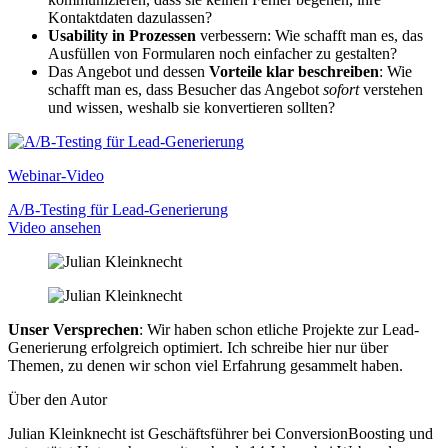
Kontaktdaten dazulassen?
Usability in Prozessen
verbessern: Wie schafft man es, das
Ausfüllen von Formularen noch einfacher zu gestalten?
Das Angebot und dessen
Vorteile klar beschreiben
: Wie
schafft man es, dass Besucher das Angebot
sofort
verstehen
und wissen, weshalb sie konvertieren sollten?
Webinar-Video
A/B-Testing für Lead-Generierung
Video ansehen
Unser Versprechen
: Wir haben schon etliche Projekte zur Lead-
Generierung erfolgreich optimiert. Ich schreibe hier nur über
Themen, zu denen wir schon viel Erfahrung gesammelt haben.
Über den Autor
Julian Kleinknecht ist Geschäftsführer bei ConversionBoosting und