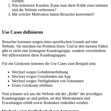
werden.
Was kritisieren Kunden: Kann man diese Kritik ernst nehmen
und die Website verbessern?
Mit welcher Motivation haben Besucher konvertiert?
Use Cases definieren
Besucher kommen wegen eines spezifischen Grunds auf eine
Website. Sie möchten ein Problem lösen. Und in den meisten Fällen
gibt es nicht eine homogene Kundengruppe, sondern verschiedene.
Wir differenzieren diese Kundengruppen.
Für ein Girokonto könnten die Use Cases zum Beispiel sein:
Wechsel wegen Gebührenerhöhung
Wechsel wegen Unzufrieden mit App
Wechsel wegen Verfügbarkeit von Automaten
Erstes Girokonto eröffnen
Nun schauen wir uns die Website mit der „Brille“ der jeweiligen
Kundengruppe an und prüfen, ob ihre Motivationen und
Erwartungen erfüllt sowie Bedenken entkräftet werden.