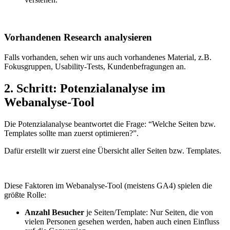
Vorhandenen Research analysieren
Falls vorhanden, sehen wir uns auch vorhandenes Material, z.B.
Fokusgruppen, Usability-Tests, Kundenbefragungen an.
2. Schritt: Potenzialanalyse im
Webanalyse-Tool
Die Potenzialanalyse beantwortet die Frage: “Welche Seiten bzw.
Templates sollte man zuerst optimieren?”.
Dafür erstellt wir zuerst eine Übersicht aller Seiten bzw. Templates.
Diese Faktoren im Webanalyse-Tool (meistens GA4) spielen die
größte Rolle:
Anzahl Besucher
je Seiten/Template: Nur Seiten, die von
vielen Personen gesehen werden, haben auch einen Einfluss