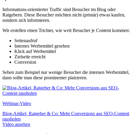
Informations-orientierter Traffic sind Besucher im Blog oder
Ratgebern. Diese Besucher möchten nicht (primär) etwas kaufen,
sondern sich informieren.
Wir erstellen einen Trichter, wie weit Besucher je Content kommen:
Seitenaufruf
Internes Werbemittel gesehen
Klick auf Werbemittel
Zielseite erreicht
Conversion
Sehen zum Beispiel nur wenige Besucher die internen Werbemittel,
dann sollte man diese prominenter platzieren.
Webinar-Video
Blog-Artikel, Ratgeber & Co: Mehr Conversions aus SEO-Content
rausholen
Video ansehen