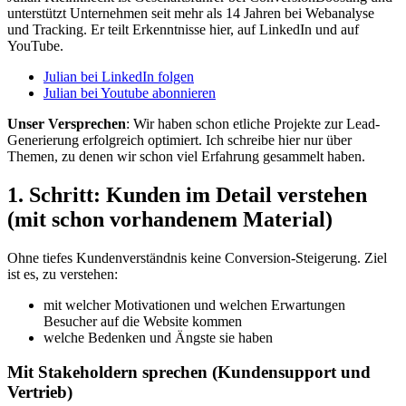
unterstützt Unternehmen seit mehr als 14 Jahren bei Webanalyse
und Tracking. Er teilt Erkenntnisse hier, auf LinkedIn und auf
YouTube.
Julian bei LinkedIn folgen
Julian bei Youtube abonnieren
Unser Versprechen
: Wir haben schon etliche Projekte zur Lead-
Generierung erfolgreich optimiert. Ich schreibe hier nur über
Themen, zu denen wir schon viel Erfahrung gesammelt haben.
1. Schritt: Kunden im Detail verstehen
(mit schon vorhandenem Material)
Ohne tiefes Kundenverständnis keine Conversion-Steigerung. Ziel
ist es, zu verstehen:
mit welcher Motivationen und welchen Erwartungen
Besucher auf die Website kommen
welche Bedenken und Ängste sie haben
Mit Stakeholdern sprechen (Kundensupport und
Vertrieb)