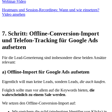
Webinar-Video
Heatmaps und Session-Recordings: Wann und wie einsetzen?
Video ansehen
7. Schritt: Offline-Conversion-Import
und Telefon-Tracking für Google Ads
aufsetzen
Für die Lead-Generierung sind insbesondere diese beiden Ansätze
relevant:
a) Offline-Import für Google Ads aufsetzen
Eigentlich will man keine Leads, sondern Leads,
die auch kaufen
.
Folglich sollte man vor allem auf die Keywords bieten,
die
wahrscheinlich zu einem Sale werden
.
Wir setzen den Offline-Conversion-Import auf:
Wir speichern die gclid (eindeutiger Identifier von Klicks) in