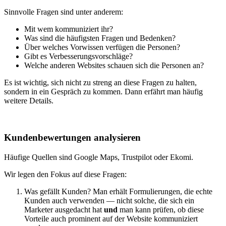
Sinnvolle Fragen sind unter anderem:
Mit wem kommuniziert ihr?
Was sind die häufigsten Fragen und Bedenken?
Über welches Vorwissen verfügen die Personen?
Gibt es Verbesserungsvorschläge?
Welche anderen Websites schauen sich die Personen an?
Es ist wichtig, sich nicht zu streng an diese Fragen zu halten,
sondern in ein Gespräch zu kommen. Dann erfährt man häufig
weitere Details.
Kundenbewertungen analysieren
Häufige Quellen sind Google Maps, Trustpilot oder Ekomi.
Wir legen den Fokus auf diese Fragen:
Was gefällt Kunden? Man erhält Formulierungen, die echte
Kunden auch verwenden — nicht solche, die sich ein
Marketer ausgedacht hat
und
man kann prüfen, ob diese
Vorteile auch prominent auf der Website kommuniziert