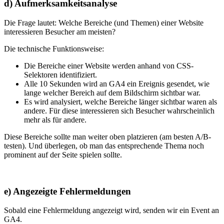
d) Aufmerksamkeitsanalyse
Die Frage lautet: Welche Bereiche (und Themen) einer Website
interessieren Besucher am meisten?
Die technische Funktionsweise:
Die Bereiche einer Website werden anhand von CSS-
Selektoren identifiziert.
Alle 10 Sekunden wird an GA4 ein Ereignis gesendet, wie
lange welcher Bereich auf dem Bildschirm sichtbar war.
Es wird analysiert, welche Bereiche länger sichtbar waren als
andere. Für diese interessieren sich Besucher wahrscheinlich
mehr als für andere.
Diese Bereiche sollte man weiter oben platzieren (am besten A/B-
testen). Und überlegen, ob man das entsprechende Thema noch
prominent auf der Seite spielen sollte.
e) Angezeigte Fehlermeldungen
Sobald eine Fehlermeldung angezeigt wird, senden wir ein Event an
GA4.