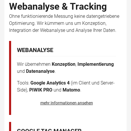
Webanalyse & Tracking
Ohne funktionierende Messung keine datengetriebene
Optimierung. Wir kümmern uns um Konzeption,
Integration der Webanalyse und Analyse Ihrer Daten.
WEBANALYSE
Wir übernehmen
Konzeption
,
Implementierung
und
Datenanalyse
.
Tools:
Google Analytics 4
(im Client und Server-
Side),
PIWIK PRO
und
Matomo
.
mehr Informationen ansehen