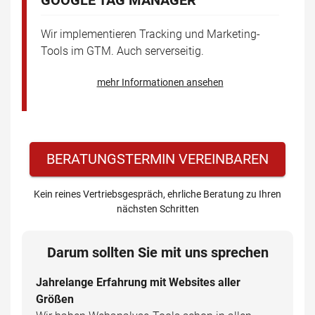
GOOGLE TAG MANAGER
Wir implementieren Tracking und Marketing-
Tools im GTM. Auch serverseitig.
mehr Informationen ansehen
BERATUNGSTERMIN VEREINBAREN
Kein reines Vertriebsgespräch, ehrliche Beratung zu Ihren
nächsten Schritten
Darum sollten Sie mit uns sprechen
Jahrelange Erfahrung mit Websites aller
Größen