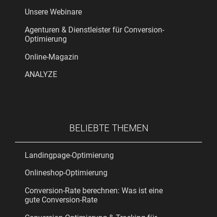
Unsere Webinare
Agenturen & Dienstleister für Conversion-
Optimierung
Online-Magazin
ANALYZE
BELIEBTE THEMEN
Landingpage-Optimierung
Onlineshop-Optimierung
Conversion-Rate berechnen: Was ist eine
gute Conversion-Rate