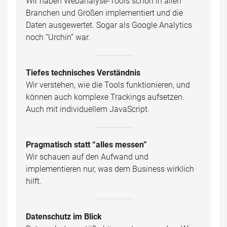
Wir haben Webanalyse-Tools schon in allen
Branchen und Größen implementiert und die
Daten ausgewertet. Sogar als Google Analytics
noch “Urchin” war.
Tiefes technisches Verständnis
Wir verstehen, wie die Tools funktionieren, und
können auch komplexe Trackings aufsetzen.
Auch mit individuellem JavaScript.
Pragmatisch statt “alles messen”
Wir schauen auf den Aufwand und
implementieren nur, was dem Business wirklich
hilft.
Datenschutz im Blick