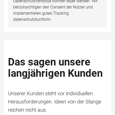
Datenschutzverstöße können teuer werden. Wir
berücksichtigen den Consent der Nutzer und
implementieren gutes Tracking
datenschutzkonform.
Das sagen unsere
langjährigen Kunden
Unserer Kunden steht vor individuellen
Herausforderungen. Ideen von der Stange
reichen nicht aus.