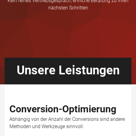
Kein reines Vertriebsgespräch, ehrliche Beratung zu Ihren
nächsten Schritten
Unsere Leistungen
Conversion-Optimierung
Abhängig von der Anzahl der Conversions sind andere
Methoden und Werkzeuge sinnvoll.