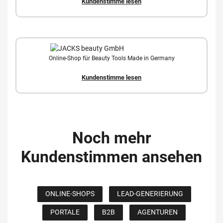
Kundenstimme lesen
Online-Shop für Beauty Tools Made in Germany
Kundenstimme lesen
Noch mehr
Kundenstimmen ansehen
ONLINE-SHOPS
LEAD-GENERIERUNG
PORTALE
B2B
AGENTUREN