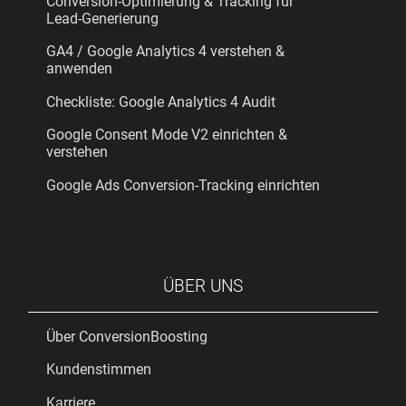
Conversion-Optimierung & Tracking für
Lead-Generierung
GA4 / Google Analytics 4 verstehen &
anwenden
Checkliste: Google Analytics 4 Audit
Google Consent Mode V2 einrichten &
verstehen
Google Ads Conversion-Tracking einrichten
ÜBER UNS
Über ConversionBoosting
Kundenstimmen
Karriere