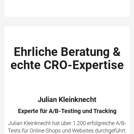
Ehrliche Beratung &
echte CRO-Expertise
Julian Kleinknecht
Experte für A/B-Testing und Tracking
Julian Kleinknecht hat über 1.200 erfolgreiche A/B-
Tests für Online-Shops und Websites durchgeführt.