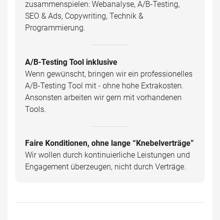
zusammenspielen: Webanalyse, A/B-Testing,
SEO & Ads, Copywriting, Technik &
Programmierung.
A/B-Testing Tool inklusive
Wenn gewünscht, bringen wir ein professionelles
A/B-Testing Tool mit - ohne hohe Extrakosten.
Ansonsten arbeiten wir gern mit vorhandenen
Tools.
Faire Konditionen, ohne lange “Knebelverträge”
Wir wollen durch kontinuierliche Leistungen und
Engagement überzeugen, nicht durch Verträge.