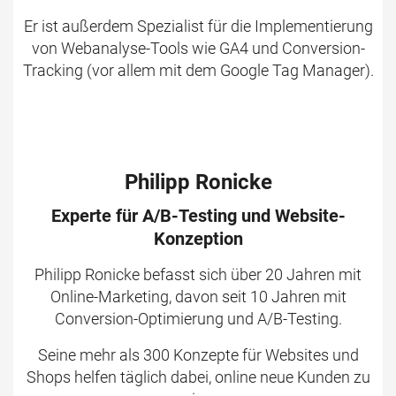
Er ist außerdem Spezialist für die Implementierung
von Webanalyse-Tools wie GA4 und Conversion-
Tracking (vor allem mit dem Google Tag Manager).
Philipp Ronicke
Experte für A/B-Testing und Website-
Konzeption
Philipp Ronicke befasst sich über 20 Jahren mit
Online-Marketing, davon seit 10 Jahren mit
Conversion-Optimierung und A/B-Testing.
Seine mehr als 300 Konzepte für Websites und
Shops helfen täglich dabei, online neue Kunden zu