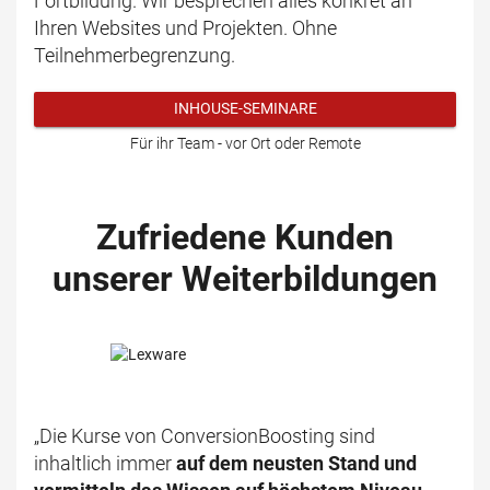
Fortbildung. Wir besprechen alles konkret an
Ihren Websites und Projekten. Ohne
Teilnehmerbegrenzung.
INHOUSE-SEMINARE
Für ihr Team - vor Ort oder Remote
Zufriedene Kunden
unserer Weiterbildungen
„Die Kurse von ConversionBoosting sind
inhaltlich immer
auf dem neusten Stand und