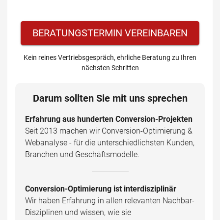
BERATUNGSTERMIN VEREINBAREN
Kein reines Vertriebsgespräch, ehrliche Beratung zu Ihren
nächsten Schritten
Darum sollten Sie mit uns sprechen
Erfahrung aus hunderten Conversion-Projekten
Seit 2013 machen wir Conversion-Optimierung &
Webanalyse - für die unterschiedlichsten Kunden,
Branchen und Geschäftsmodelle.
Conversion-Optimierung ist interdisziplinär
Wir haben Erfahrung in allen relevanten Nachbar-
Disziplinen und wissen, wie sie