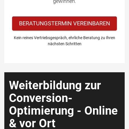
gewinnen.
BERATUNGSTERMIN VEREINBAREN
Kein reines Vertriebsgespräch, ehrliche Beratung zu Ihren
nächsten Schritten
Weiterbildung zur
Conversion-
Optimierung - Online
& vor Ort