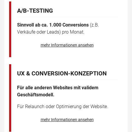
A/B-TESTING
Sinnvoll ab ca. 1.000 Conversions
(z.B.
Verkäufe oder Leads) pro Monat.
mehr Informationen ansehen
UX & CONVERSION-KONZEPTION
Für alle anderen Websites mit validem
Geschäftsmodell.
Für Relaunch oder Optimierung der Website.
mehr Informationen ansehen