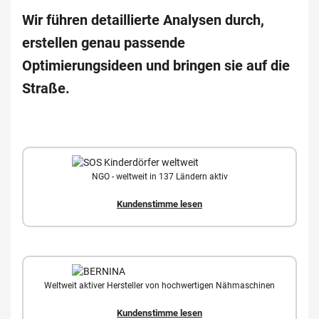
Wir führen detaillierte Analysen durch,
erstellen genau passende
Optimierungsideen und bringen sie auf die
Straße.
NGO - weltweit in 137 Ländern aktiv
Kundenstimme lesen
Weltweit aktiver Hersteller von hochwertigen Nähmaschinen
Kundenstimme lesen