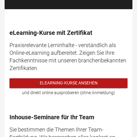
eLearning-Kurse mit Zertifikat
Praxisrelevante Lerninhalte - verständlich als
Online-eLearning aufbereitet. Zeigen Sie Ihre
Fachkenntnisse mit unseren branchenbekannten
Zertifikaten.
ELEARNING-KURSE ANSEHEN
und direkt online ausprobieren (ohne Anmeldung)
Inhouse-Seminare für Ihr Team
Sie bestimmen die Themen Ihrer Team-