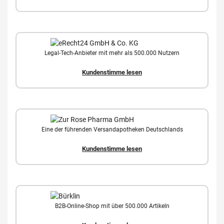
Legal-Tech-Anbieter mit mehr als 500.000 Nutzern
Kundenstimme lesen
Eine der führenden Versandapotheken Deutschlands
Kundenstimme lesen
B2B-Online-Shop mit über 500.000 Artikeln