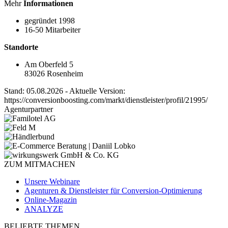
Mehr
Informationen
gegründet 1998
16-50 Mitarbeiter
Standorte
Am Oberfeld 5
83026 Rosenheim
Stand: 05.08.2026 - Aktuelle Version:
https://conversionboosting.com/markt/dienstleister/profil/21995/
Agenturpartner
ZUM MITMACHEN
Unsere Webinare
Agenturen & Dienstleister für Conversion-Optimierung
Online-Magazin
ANALYZE
BELIEBTE THEMEN