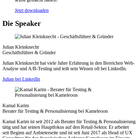
Jetzt downloaden
Die
Speaker
Julian Kleinknecht
Geschäftsführer & Gründer
Julian Kleinknecht hat viele Jahre Erfahrung in den Bereichen Web-
Analyse und A/B-Testing und teilt sein Wissen oft bei LinkedIn.
Julian bei LinkedIn
Kamal Karim
Berater für Testing & Personalisierung bei Kameleoon
Kamal Karim ist seit 2012 als Berater für Testing & Personalisierung
tätig und hat seinen Hauptfokus auf den Retail-Sektor. Er arbeitet
seit Beginn auf Anbieterseite und ist seit Juni 2017 als Head of UX