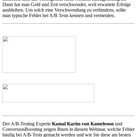
Dann hat man Geld und Zeit verschwendet, weil erwartete Erfolge
ausbleiben. Um solch eine Verschwendung zu verhindern, sollte
man typische Fehler bei A/B Tests kennen und vermeiden.
Der A/B-Testing Experte
Kamal Karim von Kameleoon
und
ConversionBoosting zeigen Ihnen in diesem Webinar, welche Fehler
häufig bei A/B-Tests gemacht werden und wie Sie diese am besten