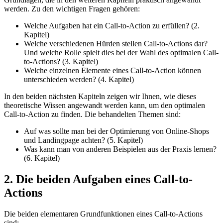
werden. Zu den wichtigen Fragen gehören:
Welche Aufgaben hat ein Call-to-Action zu erfüllen? (2.
Kapitel)
Welche verschiedenen Hürden stellen Call-to-Actions dar?
Und welche Rolle spielt dies bei der Wahl des optimalen Call-
to-Actions? (3. Kapitel)
Welche einzelnen Elemente eines Call-to-Action können
unterschieden werden? (4. Kapitel)
In den beiden nächsten Kapiteln zeigen wir Ihnen, wie dieses
theoretische Wissen angewandt werden kann, um den optimalen
Call-to-Action zu finden. Die behandelten Themen sind:
Auf was sollte man bei der Optimierung von Online-Shops
und Landingpage achten? (5. Kapitel)
Was kann man von anderen Beispielen aus der Praxis lernen?
(6. Kapitel)
2. Die beiden Aufgaben eines Call-to-
Actions
Die beiden elementaren Grundfunktionen eines Call-to-Actions
sind: