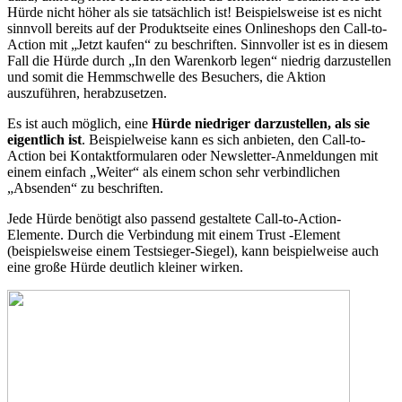
Hürde nicht höher als sie tatsächlich ist! Beispielsweise ist es nicht
sinnvoll bereits auf der Produktseite eines Onlineshops den Call-to-
Action mit „Jetzt kaufen“ zu beschriften. Sinnvoller ist es in diesem
Fall die Hürde durch „In den Warenkorb legen“ niedrig darzustellen
und somit die Hemmschwelle des Besuchers, die Aktion
auszuführen, herabzusetzen.
Es ist auch möglich, eine
Hürde niedriger darzustellen, als sie
eigentlich ist
. Beispielweise kann es sich anbieten, den Call-to-
Action bei Kontaktformularen oder Newsletter-Anmeldungen mit
einem einfach „Weiter“ als einem schon sehr verbindlichen
„Absenden“ zu beschriften.
Jede Hürde benötigt also passend gestaltete Call-to-Action-
Elemente. Durch die Verbindung mit einem Trust -Element
(beispielsweise einem Testsieger-Siegel), kann beispielweise auch
eine große Hürde deutlich kleiner wirken.