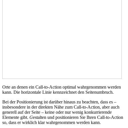
Orte an denen ein Call-to-Action optimal wahrgenommen werden
kann. Die horizontale Linie kennzeichnet den Seitenumbruch.
Bei der Positionierung ist darüber hinaus zu beachten, dass es –
insbesondere in der direkten Nähe zum Call-to-Action, aber auch
generell auf der Seite – keine oder nur wenig konkurrierende
Elemente gibt.
G
estalten und positionieren Sie Ihren Call-to-Action
so, dass er wirklich klar wahrgenommen werden kann.