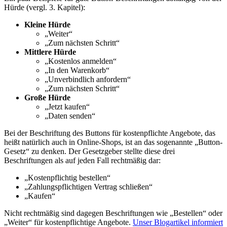
Hürde (vergl. 3. Kapitel):
Kleine Hürde
„Weiter“
„Zum nächsten Schritt“
Mittlere Hürde
„Kostenlos anmelden“
„In den Warenkorb“
„Unverbindlich anfordern“
„Zum nächsten Schritt“
Große Hürde
„Jetzt kaufen“
„Daten senden“
Bei der Beschriftung des Buttons für kostenpflichte Angebote, das
heißt natürlich auch in Online-Shops, ist an das sogenannte „Button-
Gesetz“ zu denken. Der Gesetzgeber stellte diese drei
Beschriftungen als auf jeden Fall rechtmäßig dar:
„Kostenpflichtig bestellen“
„Zahlungspflichtigen Vertrag schließen“
„Kaufen“
Nicht rechtmäßig sind dagegen Beschriftungen wie „Bestellen“ oder
„Weiter“ für kostenpflichtige Angebote.
Unser Blogartikel informiert