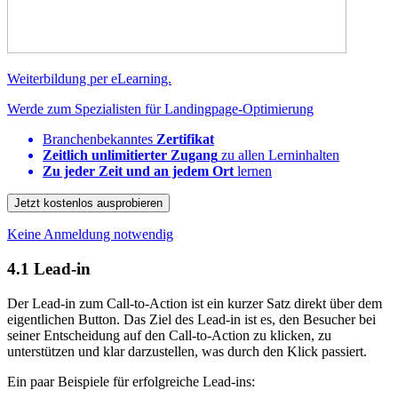
Weiterbildung per eLearning.
Werde zum Spezialisten für Landingpage-Optimierung
Branchenbekanntes
Zertifikat
Zeitlich unlimitierter Zugang
zu allen Lerninhalten
Zu jeder Zeit und an jedem Ort
lernen
Jetzt kostenlos ausprobieren
Keine Anmeldung notwendig
4.1
Lead-in
Der Lead-in zum Call-to-Action ist ein kurzer Satz direkt über dem
eigentlichen Button. Das Ziel des Lead-in ist es, den Besucher bei
seiner Entscheidung auf den Call-to-Action zu klicken, zu
unterstützen und klar darzustellen, was durch den Klick passiert.
Ein paar Beispiele für erfolgreiche Lead-ins: