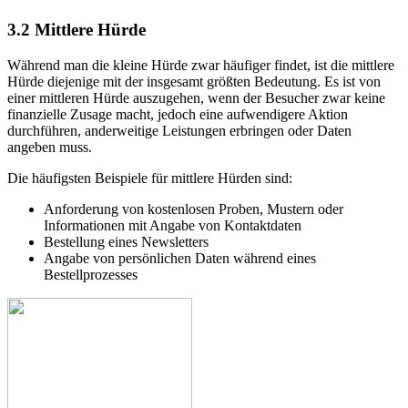
3.2
Mittlere Hürde
Während man die kleine Hürde zwar häufiger findet, ist die mittlere
Hürde diejenige mit der insgesamt größten Bedeutung. Es ist von
einer mittleren Hürde auszugehen, wenn der Besucher zwar keine
finanzielle Zusage macht, jedoch eine aufwendigere Aktion
durchführen, anderweitige Leistungen erbringen oder Daten
angeben muss.
Die häufigsten Beispiele für mittlere Hürden sind:
Anforderung von kostenlosen Proben, Mustern oder
Informationen mit Angabe von Kontaktdaten
Bestellung eines Newsletters
Angabe von persönlichen Daten während eines
Bestellprozesses