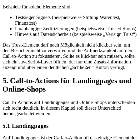
Beispiele für solche Elemente sind
Testsieger-Signets (beispielsweise Stiftung Warentest,
Finanztest)
Unabhängige Zertifizierungen (beispielsweise Trusted Shops)
Hinweis auf Datensicherheit (beispielsweise „Verisign Trust“)
Das Trust-Element darf nach Möglichkeit nicht klickbar sein, um
den Besucher nicht zu verwirren und die Aufmerksamkeit auf den
Call-to-Action zu fokussieren. Sollte es klickbar sein müssen, sollte
sich ein JavaScript-Layer öffnen, der nur eine Zusatz-information
anzeigt und über einen deutlichen „Schließen“-Button verfügt.
5.
Call-to-Actions für Landingpages und
Online-Shops
Call-to-Actions auf Landingpages und Online-Shops unterscheiden
sich recht deutlich. In diesem Kapitel soll dieser Unterschied
herausgearbeitet werden.
5.1
Landingpages
Auf Landingpages ist der Call-to-Action oft das einzige Element der