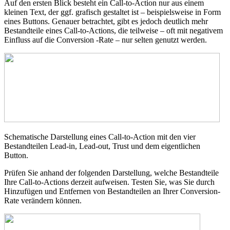
Auf den ersten Blick besteht ein Call-to-Action nur aus einem
kleinen Text, der ggf. grafisch gestaltet ist – beispielsweise in Form
eines Buttons. Genauer betrachtet, gibt es jedoch deutlich mehr
Bestandteile eines Call-to-Actions, die teilweise – oft mit negativem
Einfluss auf die Conversion -Rate – nur selten genutzt werden.
Schematische Darstellung eines Call-to-Action mit den vier
Bestandteilen Lead-in, Lead-out, Trust und dem eigentlichen
Button.
Prüfen Sie anhand der folgenden Darstellung, welche Bestandteile
Ihre Call-to-Actions derzeit aufweisen. Testen Sie, was Sie durch
Hinzufügen und Entfernen von Bestandteilen an Ihrer Conversion-
Rate verändern können.