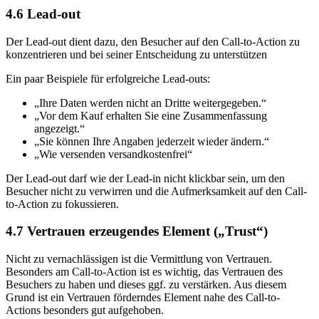
4.6
Lead-out
Der Lead-out dient dazu, den Besucher auf den Call-to-Action zu
konzentrieren und bei seiner Entscheidung zu unterstützen
Ein paar Beispiele für erfolgreiche Lead-outs:
„Ihre Daten werden nicht an Dritte weitergegeben.“
„Vor dem Kauf erhalten Sie eine Zusammenfassung
angezeigt.“
„Sie können Ihre Angaben jederzeit wieder ändern.“
„Wie versenden versandkostenfrei“
Der Lead-out darf wie der Lead-in nicht klickbar sein, um den
Besucher nicht zu verwirren und die Aufmerksamkeit auf den Call-
to-Action zu fokussieren.
4.7
Vertrauen erzeugendes Element („Trust“)
Nicht zu vernachlässigen ist die Vermittlung von Vertrauen.
Besonders am Call-to-Action ist es wichtig, das Vertrauen des
Besuchers zu haben und dieses ggf. zu verstärken. Aus diesem
Grund ist ein Vertrauen förderndes Element nahe des Call-to-
Actions besonders gut aufgehoben.