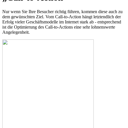
Nur wenn Sie Ihre Besucher richtig führen, kommen diese auch zu
dem gewünschten Ziel. Vom Call-to-Action hängt letztendlich der
Erfolg vieler Geschäftsmodelle im Internet stark ab - entsprechend
ist die Optimierung des Call-to-Actions eine sehr lohnenswerte
Angelegenheit.