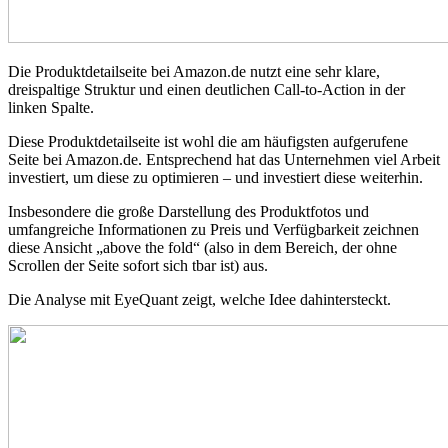
Die Produktdetailseite bei Amazon.de nutzt eine sehr klare,
dreispaltige Struktur und einen deutlichen Call-to-Action in der
linken Spalte.
Diese Produktdetailseite ist wohl die am häufigsten aufgerufene
Seite bei Amazon.de. Entsprechend hat das Unternehmen viel Arbeit
investiert, um diese zu optimieren – und investiert diese weiterhin.
Insbesondere die große Darstellung des Produktfotos und
umfangreiche Informationen zu Preis und Verfügbarkeit zeichnen
diese Ansicht „above the fold“ (also in dem Bereich, der ohne
Scrollen der Seite sofort sich tbar ist) aus.
Die Analyse mit EyeQuant zeigt, welche Idee dahintersteckt.