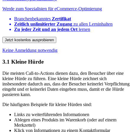
Werde zum Spezialisten für eCommerce-Optimierung
Branchenbekanntes
Zertifikat
Zeitlich unlimitierter Zugang
zu allen Lerninhalten
Zu jeder Zeit und an jedem Ort
lernen
Jetzt kostenlos ausprobieren
Keine Anmeldung notwendig
3.1
Kleine Hürde
Die meisten Call-to-Actions dienen dazu, den Besucher über eine
kleine Hürde zu führen. Eine kleine Hürde zeichnet sich
insbesondere dadurch aus, dass der Besucher keinerlei Verpflichtung
eingeht und er keinerlei Daten eingeben muss, damit er die Hürde
passieren kann.
Die häufigsten Beispiele für kleine Hürden sind:
Links zu weiterführenden Informationen
Ablegen eines Produkts im Warenkorb (oder auf einem
Merkzettel)
Klick von Informationen zu einem Kontaktformular