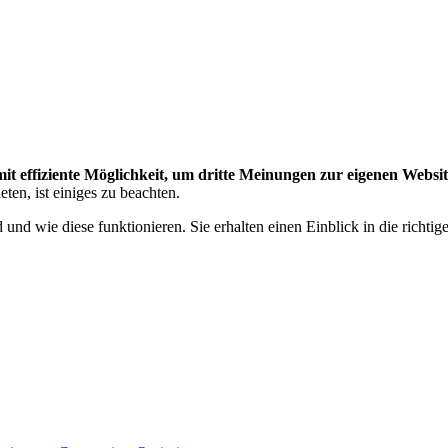
amit effiziente Möglichkeit, um dritte Meinungen zur eigenen Web
ten, ist einiges zu beachten.
und wie diese funktionieren. Sie erhalten einen Einblick in die richt