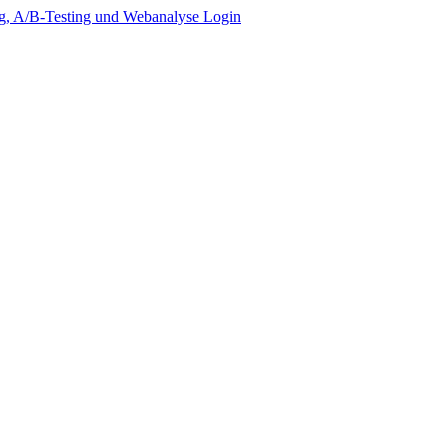
Login