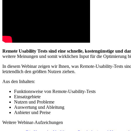
Remote Usability Tests sind eine schnelle, kostengünstige und d
weitere Meinungen und somit wirklichen Input für die Optimierung bie
In diesem Webinar zeigen wir Ihnen, was Remote-Usability-Tests sind 
letztendlich den größten Nutzen ziehen.
Aus den Inhalten:
Funktionsweise von Remote-Usability-Tests
Einsatzgebiete
Nutzen und Probleme
Auswertung und Ableitung
Anbieter und Preise
Weitere Webinar-Aufzeichungen