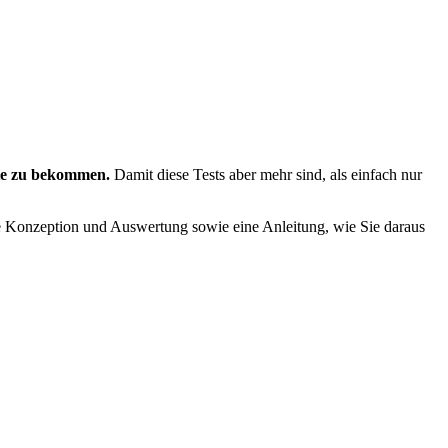
site zu bekommen.
Damit diese Tests aber mehr sind, als einfach nur
ige Konzeption und Auswertung sowie eine Anleitung, wie Sie daraus