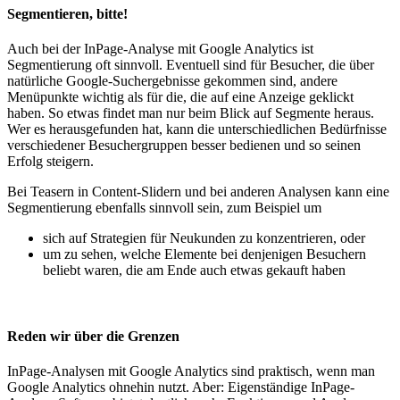
Segmentieren, bitte!
Auch bei der InPage-Analyse mit Google Analytics ist
Segmentierung oft sinnvoll. Eventuell sind für Besucher, die über
natürliche Google-Suchergebnisse gekommen sind, andere
Menüpunkte wichtig als für die, die auf eine Anzeige geklickt
haben. So etwas findet man nur beim Blick auf Segmente heraus.
Wer es herausgefunden hat, kann die unterschiedlichen Bedürfnisse
verschiedener Besuchergruppen besser bedienen und so seinen
Erfolg steigern.
Bei Teasern in Content-Slidern und bei anderen Analysen kann eine
Segmentierung ebenfalls sinnvoll sein, zum Beispiel um
sich auf Strategien für Neukunden zu konzentrieren, oder
um zu sehen, welche Elemente bei denjenigen Besuchern
beliebt waren, die am Ende auch etwas gekauft haben
Reden wir über die Grenzen
InPage-Analysen mit Google Analytics sind praktisch, wenn man
Google Analytics ohnehin nutzt. Aber: Eigenständige InPage-