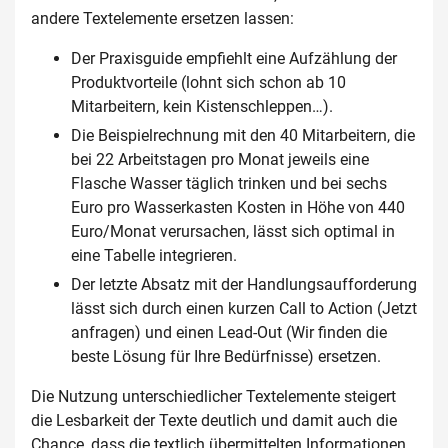
andere Textelemente ersetzen lassen:
Der Praxisguide empfiehlt eine Aufzählung der
Produktvorteile (lohnt sich schon ab 10
Mitarbeitern, kein Kistenschleppen…).
Die Beispielrechnung mit den 40 Mitarbeitern, die
bei 22 Arbeitstagen pro Monat jeweils eine
Flasche Wasser täglich trinken und bei sechs
Euro pro Wasserkasten Kosten in Höhe von 440
Euro/Monat verursachen, lässt sich optimal in
eine Tabelle integrieren.
Der letzte Absatz mit der Handlungsaufforderung
lässt sich durch einen kurzen Call to Action (Jetzt
anfragen) und einen Lead-Out (Wir finden die
beste Lösung für Ihre Bedürfnisse) ersetzen.
Die Nutzung unterschiedlicher Textelemente steigert
die Lesbarkeit der Texte deutlich und damit auch die
Chance, dass die textlich übermittelten Informationen