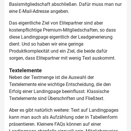
Basismitgliedschaft abschließen. Dafür muss man nur
eine E-Mail-Adresse angeben.
Das eigentliche Ziel von Elitepartner sind aber
kostenpflichtige Premium-Mitgliedschaften, so dass
diese Landingpage eigentlich der Leadgenerierung
dient. Und so haben wir eine geringe
Produktkomplexität und ein Ziel, die beide dafür
sorgen, dass Elitepartner mit wenig Text auskommt.
Textelemente
Neben der Textmenge ist die Auswahl der
Textelemente eine wichtige Entscheidung, die den
Erfolg einer Landingpage beeinflusst. Klassische
Textelemente sind Überschriften und Fließtext.
Aber es gibt natürlich weitere: Text auf Landingpages
kann man auch als Aufzählung oder in Tabellenform
präsentieren. Kleinere FAQs können auf einer