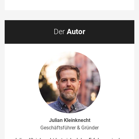
Der
Autor
Julian Kleinknecht
Geschäftsführer & Gründer