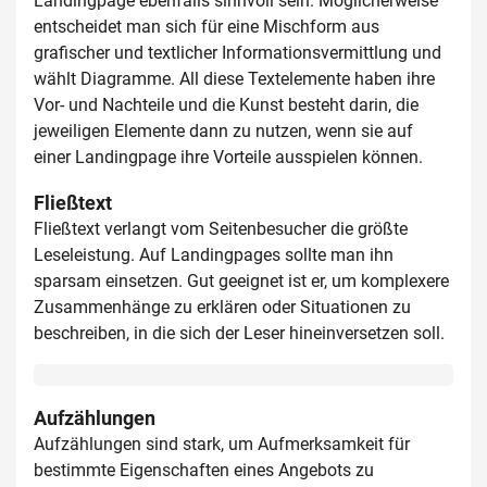
Landingpage ebenfalls sinnvoll sein. Möglicherweise
entscheidet man sich für eine Mischform aus
grafischer und textlicher Informationsvermittlung und
wählt Diagramme. All diese Textelemente haben ihre
Vor- und Nachteile und die Kunst besteht darin, die
jeweiligen Elemente dann zu nutzen, wenn sie auf
einer Landingpage ihre Vorteile ausspielen können.
Fließtext
Fließtext verlangt vom Seitenbesucher die größte
Leseleistung. Auf Landingpages sollte man ihn
sparsam einsetzen. Gut geeignet ist er, um komplexere
Zusammenhänge zu erklären oder Situationen zu
beschreiben, in die sich der Leser hineinversetzen soll.
Aufzählungen
Aufzählungen sind stark, um Aufmerksamkeit für
bestimmte Eigenschaften eines Angebots zu