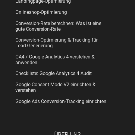
Landingpage-Optimierung
Onlineshop-Optimierung
Conversion-Rate berechnen: Was ist eine
gute Conversion-Rate
Conversion-Optimierung & Tracking für
Lead-Generierung
GA4 / Google Analytics 4 verstehen &
anwenden
Checkliste: Google Analytics 4 Audit
Google Consent Mode V2 einrichten &
verstehen
Google Ads Conversion-Tracking einrichten
ÜBER UNS