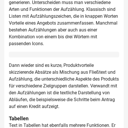
generieren. Unterscheiden muss man verschiedene
Arten und Funktionen der Aufzählung. Klassisch sind
Listen mit Aufzählungszeichen, die in knappen Worten
Vorteile eines Angebots zusammenfassen. Manchmal
bestehen Aufzählungen aber auch aus einer
Kombination von einem bis drei Wörtern mit
passenden Icons.
Dann wieder sind es kurze, Produktvorteile
skizzierende Absätze als Mischung aus Fließtext und
Aufzählung, die unterschiedliche Aspekte des Produkts
für verschiedene Zielgruppen darstellen. Verwandt mit
den Aufzählungen ist die textliche Darstellung von
Abläufen, die beispielsweise die Schritte beim Antrag
auf einen Kredit aufzeigt.
Tabellen
Text in Tabellen hat ebenfalls mehrere Funktionen. Er