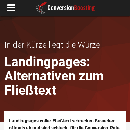
In der Kürze liegt die Würze
Landingpages:
Alternativen zum
Fließtext
Landingpages voller Fließtext schrecken Besucher
oftmals ab und sind schlecht für die Conversion-Rate.