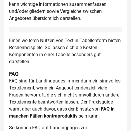
kann wichtige Informationen zusammenfassen
und/oder gliedern sowie Vergleiche zwischen
Angeboten übersichtlich darstellen.
Einen weiteren Nutzen von Text in Tabellenform bieten
Rechenbeispiele. So lassen sich die Kosten-
Komponenten in einer Tabelle besonders gut
darstellen.
FAQ
FAQ sind für Landingpages immer dann ein sinnvolles
Textelement, wenn ein Angebot tendenziell viele
Fragen hervorruft, die sich nicht sinnvoll durch andere
Textelemente beantworten lassen. Der Praxisguide
warnt aber auch davor, dass der Einsatz von
FAQ in
manchen Fällen kontraproduktiv
sein kann.
So können FAQ auf Landingpages zur