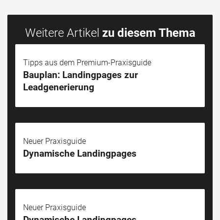
Weitere Artikel
zu diesem Thema
Tipps aus dem Premium-Praxisguide
Bauplan: Landingpages zur
Leadgenerierung
Neuer Praxisguide
Dynamische Landingpages
Neuer Praxisguide
Dynamische Landingpages