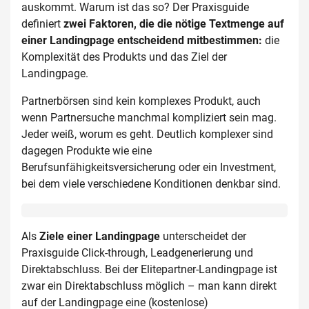
auskommt. Warum ist das so? Der Praxisguide
definiert
zwei Faktoren, die die nötige Textmenge auf
einer Landingpage entscheidend mitbestimmen:
die
Komplexität des Produkts und das Ziel der
Landingpage.
Partnerbörsen sind kein komplexes Produkt, auch
wenn Partnersuche manchmal kompliziert sein mag.
Jeder weiß, worum es geht. Deutlich komplexer sind
dagegen Produkte wie eine
Berufsunfähigkeitsversicherung oder ein Investment,
bei dem viele verschiedene Konditionen denkbar sind.
Als
Ziele einer Landingpage
unterscheidet der
Praxisguide Click-through, Leadgenerierung und
Direktabschluss. Bei der Elitepartner-Landingpage ist
zwar ein Direktabschluss möglich – man kann direkt
auf der Landingpage eine (kostenlose)