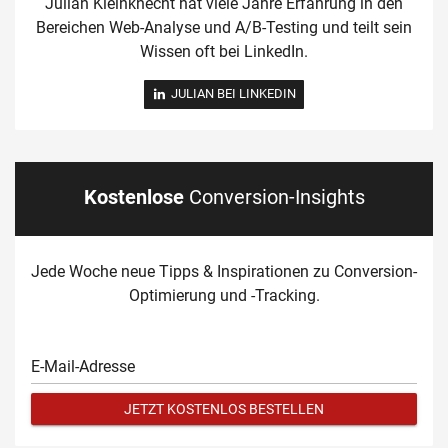
Julian Kleinknecht hat viele Jahre Erfahrung in den
Bereichen Web-Analyse und A/B-Testing und teilt sein
Wissen oft bei LinkedIn.
 JULIAN BEI LINKEDIN
Kostenlose
Conversion-Insights
Jede Woche neue Tipps & Inspirationen zu Conversion-
Optimierung und -Tracking.
E-Mail-Adresse
JETZT KOSTENLOS BESTELLEN