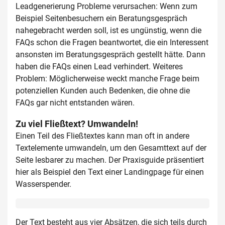
Leadgenerierung Probleme verursachen: Wenn zum
Beispiel Seitenbesuchern ein Beratungsgespräch
nahegebracht werden soll, ist es ungünstig, wenn die
FAQs schon die Fragen beantwortet, die ein Interessent
ansonsten im Beratungsgespräch gestellt hätte. Dann
haben die FAQs einen Lead verhindert. Weiteres
Problem: Möglicherweise weckt manche Frage beim
potenziellen Kunden auch Bedenken, die ohne die
FAQs gar nicht entstanden wären.
Zu viel Fließtext? Umwandeln!
Einen Teil des Fließtextes kann man oft in andere
Textelemente umwandeln, um den Gesamttext auf der
Seite lesbarer zu machen. Der Praxisguide präsentiert
hier als Beispiel den Text einer Landingpage für einen
Wasserspender.
Der Text besteht aus vier Absätzen, die sich teils durch