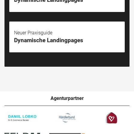
Neuer Praxisguide
Dynamische Landingpages
Agenturpartner