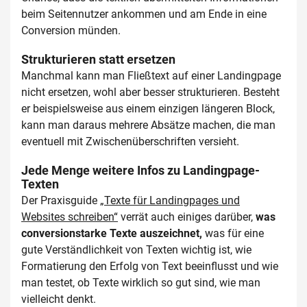
beim Seitennutzer ankommen und am Ende in eine
Conversion münden.
Strukturieren statt ersetzen
Manchmal kann man Fließtext auf einer Landingpage
nicht ersetzen, wohl aber besser strukturieren. Besteht
er beispielsweise aus einem einzigen längeren Block,
kann man daraus mehrere Absätze machen, die man
eventuell mit Zwischenüberschriften versieht.
Jede Menge weitere Infos zu Landingpage-
Texten
Der Praxisguide
„Texte für Landingpages und
Websites schreiben“
verrät auch einiges darüber,
was
conversionstarke Texte auszeichnet,
was für eine
gute Verständlichkeit von Texten wichtig ist, wie
Formatierung den Erfolg von Text beeinflusst und wie
man testet, ob Texte wirklich so gut sind, wie man
vielleicht denkt.