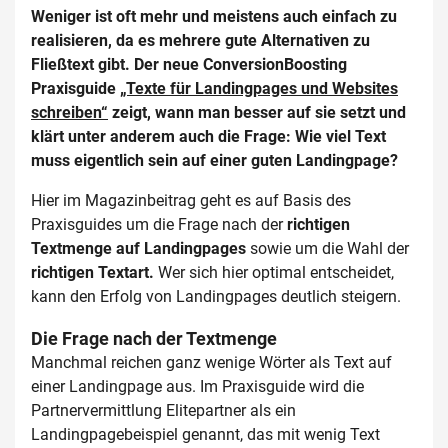
Weniger ist oft mehr und meistens auch einfach zu
realisieren, da es mehrere gute Alternativen zu
Fließtext gibt. Der neue ConversionBoosting
Praxisguide
„Texte für Landingpages und Websites
schreiben“
zeigt, wann man besser auf sie setzt und
klärt unter anderem auch die Frage: Wie viel Text
muss eigentlich sein auf einer guten Landingpage?
Hier im Magazinbeitrag geht es auf Basis des
Praxisguides um die Frage nach der
richtigen
Textmenge auf Landingpages
sowie um die Wahl der
richtigen Textart.
Wer sich hier optimal entscheidet,
kann den Erfolg von Landingpages deutlich steigern.
Die Frage nach der Textmenge
Manchmal reichen ganz wenige Wörter als Text auf
einer Landingpage aus. Im Praxisguide wird die
Partnervermittlung Elitepartner als ein
Landingpagebeispiel genannt, das mit wenig Text