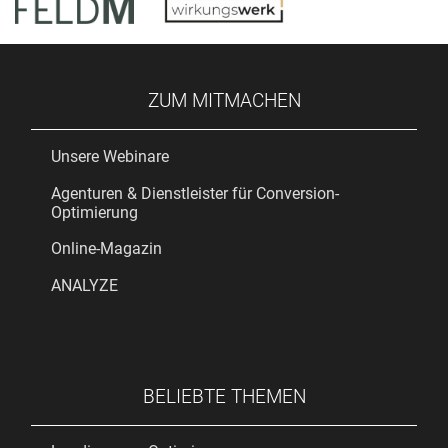
ZUM MITMACHEN
Unsere Webinare
Agenturen & Dienstleister für Conversion-
Optimierung
Online-Magazin
ANALYZE
BELIEBTE THEMEN