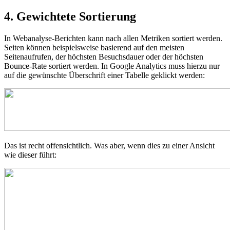
4. Gewichtete Sortierung
In Webanalyse-Berichten kann nach allen Metriken sortiert werden.
Seiten können beispielsweise basierend auf den meisten
Seitenaufrufen, der höchsten Besuchsdauer oder der höchsten
Bounce-Rate sortiert werden. In Google Analytics muss hierzu nur
auf die gewünschte Überschrift einer Tabelle geklickt werden:
Das ist recht offensichtlich. Was aber, wenn dies zu einer Ansicht
wie dieser führt: