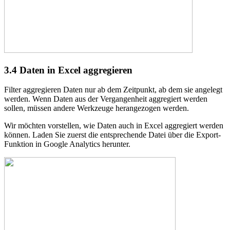
3.4
Daten in Excel aggregieren
Filter aggregieren Daten nur ab dem Zeitpunkt, ab dem sie angelegt
werden. Wenn Daten aus der Vergangenheit aggregiert werden
sollen, müssen andere Werkzeuge herangezogen werden.
Wir möchten vorstellen, wie Daten auch in Excel aggregiert werden
können. Laden Sie zuerst die entsprechende Datei über die Export-
Funktion in Google Analytics herunter.