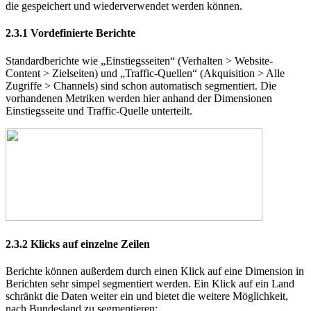
die gespeichert und wiederverwendet werden können.
2.3.1
Vordefinierte Berichte
Standardberichte wie „Einstiegsseiten“ (Verhalten > Website-
Content > Zielseiten) und „Traffic-Quellen“ (Akquisition > Alle
Zugriffe > Channels) sind schon automatisch segmentiert. Die
vorhandenen Metriken werden hier anhand der Dimensionen
Einstiegsseite und Traffic-Quelle unterteilt.
2.3.2
Klicks auf einzelne Zeilen
Berichte können außerdem durch einen Klick auf eine Dimension in
Berichten sehr simpel segmentiert werden. Ein Klick auf ein Land
schränkt die Daten weiter ein und bietet die weitere Möglichkeit,
nach Bundesland zu segmentieren: