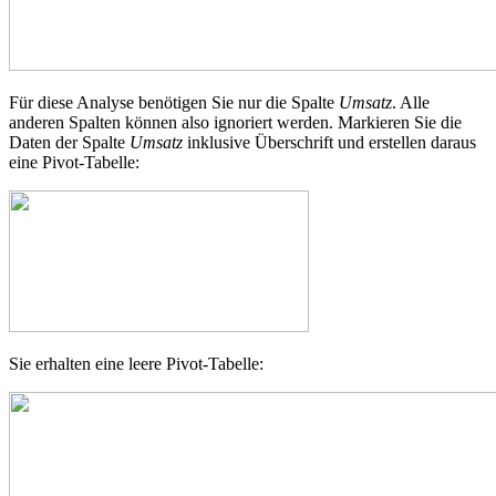
Für diese Analyse benötigen Sie nur die Spalte
Umsatz
. Alle
anderen Spalten können also ignoriert werden. Markieren Sie die
Daten der Spalte
Umsatz
inklusive Überschrift und erstellen daraus
eine Pivot-Tabelle:
Sie erhalten eine leere Pivot-Tabelle: