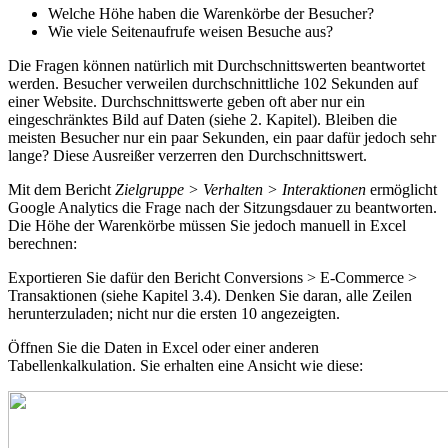
Welche Höhe haben die Warenkörbe der Besucher?
Wie viele Seitenaufrufe weisen Besuche aus?
Die Fragen können natürlich mit Durchschnittswerten beantwortet
werden. Besucher verweilen durchschnittliche 102 Sekunden auf
einer Website. Durchschnittswerte geben oft aber nur ein
eingeschränktes Bild auf Daten (siehe 2. Kapitel). Bleiben die
meisten Besucher nur ein paar Sekunden, ein paar dafür jedoch sehr
lange? Diese Ausreißer verzerren den Durchschnittswert.
Mit dem Bericht
Zielgruppe > Verhalten > Interaktionen
ermöglicht
Google Analytics die Frage nach der Sitzungsdauer zu beantworten.
Die Höhe der Warenkörbe müssen Sie jedoch manuell in Excel
berechnen:
Exportieren Sie dafür den Bericht Conversions > E-Commerce >
Transaktionen (siehe Kapitel 3.4). Denken Sie daran, alle Zeilen
herunterzuladen; nicht nur die ersten 10 angezeigten.
Öffnen Sie die Daten in Excel oder einer anderen
Tabellenkalkulation. Sie erhalten eine Ansicht wie diese: