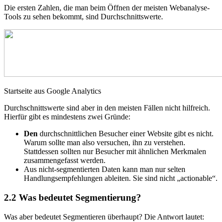
Die ersten Zahlen, die man beim Öffnen der meisten Webanalyse-
Tools zu sehen bekommt, sind Durchschnittswerte.
Startseite aus Google Analytics
Durchschnittswerte sind aber in den meisten Fällen nicht hilfreich.
Hierfür gibt es mindestens zwei Gründe:
Den
durchschnittlichen Besucher einer Website gibt es nicht.
Warum sollte man also versuchen, ihn zu verstehen.
Stattdessen sollten nur Besucher mit ähnlichen Merkmalen
zusammengefasst werden.
Aus nicht-segmentierten Daten kann man nur selten
Handlungsempfehlungen ableiten. Sie sind nicht „actionable“.
2.2
Was bedeutet Segmentierung?
Was aber bedeutet Segmentieren überhaupt? Die Antwort lautet: