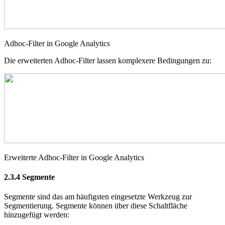
Adhoc-Filter in Google Analytics
Die erweiterten Adhoc-Filter lassen komplexere Bedingungen zu:
Erweiterte Adhoc-Filter in Google Analytics
2.3.4
Segmente
Segmente sind das am häufigsten eingesetzte Werkzeug zur
Segmentierung. Segmente können über diese Schaltfläche
hinzugefügt werden: