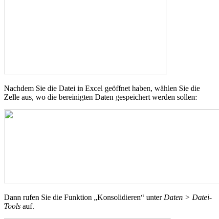
Nachdem Sie die Datei in Excel geöffnet haben, wählen Sie die
Zelle aus, wo die bereinigten Daten gespeichert werden sollen:
Dann rufen Sie die Funktion „Konsolidieren“ unter
Daten > Datei-
Tools
auf.