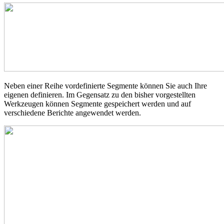
Neben einer Reihe vordefinierte Segmente können Sie auch Ihre
eigenen definieren. Im Gegensatz zu den bisher vorgestellten
Werkzeugen können Segmente gespeichert werden und auf
verschiedene Berichte angewendet werden.