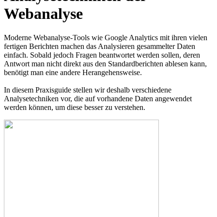
Webanalyse
Moderne Webanalyse-Tools wie Google Analytics mit ihren vielen
fertigen Berichten machen das Analysieren gesammelter Daten
einfach. Sobald jedoch Fragen beantwortet werden sollen, deren
Antwort man nicht direkt aus den Standardberichten ablesen kann,
benötigt man eine andere Herangehensweise.
In diesem Praxisguide stellen wir deshalb verschiedene
Analysetechniken vor, die auf vorhandene Daten angewendet
werden können, um diese besser zu verstehen.