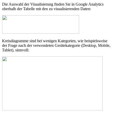
Die Auswahl der Visualisierung finden Sie in Google Analytics
oberhalb der Tabelle mit den zu visualisierenden Daten:
Kreisdiagramme sind bei wenigen Kategorien, wie beispielsweise
der Frage nach der verwendeten Gerätekategorie (Desktop, Mobile,
Tablet), sinnvoll: