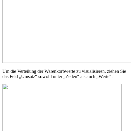
Um die Verteilung der Warenkorbwerte zu visualisieren, ziehen Sie
das Feld „Umsatz“ sowohl unter „Zeilen“ als auch „Werte“: