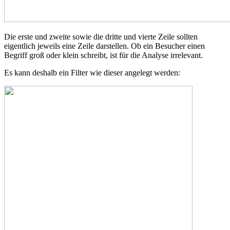
Die erste und zweite sowie die dritte und vierte Zeile sollten
eigentlich jeweils eine Zeile darstellen. Ob ein Besucher einen
Begriff groß oder klein schreibt, ist für die Analyse irrelevant.
Es kann deshalb ein Filter wie dieser angelegt werden: