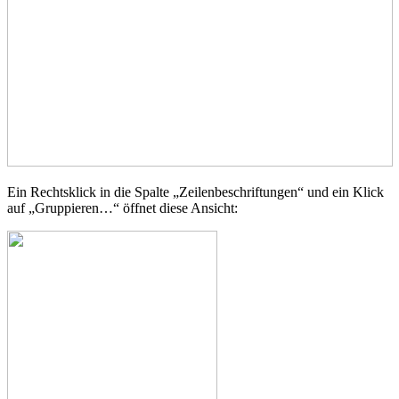
Ein Rechtsklick in die Spalte „Zeilenbeschriftungen“ und ein Klick
auf „Gruppieren…“ öffnet diese Ansicht: