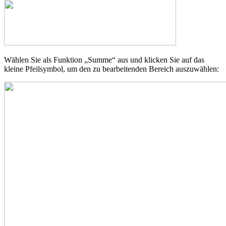
Wählen Sie als Funktion „Summe“ aus und klicken Sie auf das
kleine Pfeilsymbol, um den zu bearbeitenden Bereich auszuwählen: