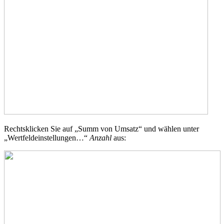
Rechtsklicken Sie auf „Summ von Umsatz“ und wählen unter
„Wertfeldeinstellungen…“
Anzahl
aus: