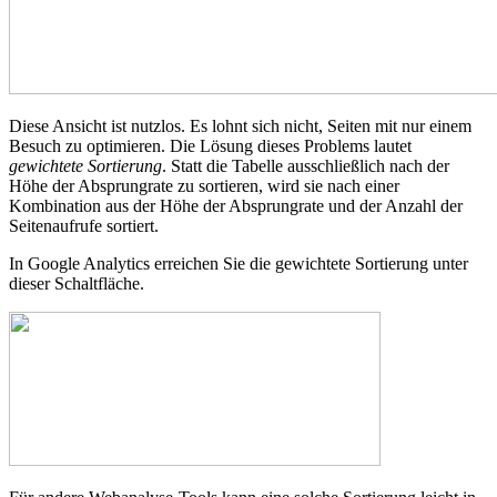
Diese Ansicht ist nutzlos. Es lohnt sich nicht, Seiten mit nur einem
Besuch zu optimieren. Die Lösung dieses Problems lautet
gewichtete Sortierung
. Statt die Tabelle ausschließlich nach der
Höhe der Absprungrate zu sortieren, wird sie nach einer
Kombination aus der Höhe der Absprungrate und der Anzahl der
Seitenaufrufe sortiert.
In Google Analytics erreichen Sie die gewichtete Sortierung unter
dieser Schaltfläche.