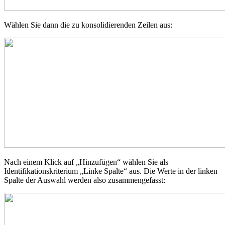
Wählen Sie dann die zu konsolidierenden Zeilen aus:
Nach einem Klick auf „Hinzufügen“ wählen Sie als
Identifikationskriterium „Linke Spalte“ aus. Die Werte in der linken
Spalte der Auswahl werden also zusammengefasst: