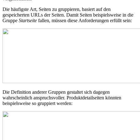
Die häufigste Art, Seiten zu gruppieren, basiert auf den
gespeicherten URLs der Seiten. Damit Seiten beispielsweise in die
Gruppe
Startseite
fallen, müssen diese Anforderungen erfüllt sein:
Die Definition anderer Gruppen gestaltet sich dagegen
wahrscheinlich anspruchsvoller. Produktdetailseiten könnten
beispielsweise so gruppiert werden: