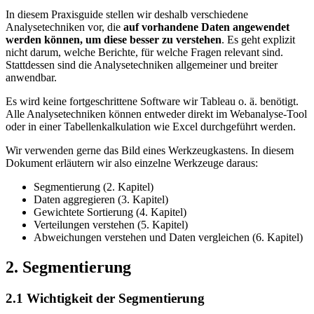
In diesem Praxisguide stellen wir deshalb verschiedene
Analysetechniken vor, die
auf vorhandene Daten angewendet
werden können, um diese besser zu verstehen
. Es geht explizit
nicht darum, welche Berichte, für welche Fragen relevant sind.
Stattdessen sind die Analysetechniken allgemeiner und breiter
anwendbar.
Es wird keine fortgeschrittene Software wir Tableau o. ä. benötigt.
Alle Analysetechniken können entweder direkt im Webanalyse-Tool
oder in einer Tabellenkalkulation wie Excel durchgeführt werden.
Wir verwenden gerne das Bild eines Werkzeugkastens. In diesem
Dokument erläutern wir also einzelne Werkzeuge daraus:
Segmentierung (2. Kapitel)
Daten aggregieren (3. Kapitel)
Gewichtete Sortierung (4. Kapitel)
Verteilungen verstehen (5. Kapitel)
Abweichungen verstehen und Daten vergleichen (6. Kapitel)
2.
Segmentierung
2.1
Wichtigkeit der Segmentierung