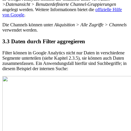
>Datenansicht > Benutzerdefinierte Channel-Gruppierungen
angelegt werden. Weitere Informationen bietet die
offizielle Hilfe
von Google
.
Die Channels können unter
Akquisition > Alle Zugriffe > Channels
verwendet werden.
3.3
Daten durch Filter aggregieren
Filter können in Google Analytics nicht nur Daten in verschiedene
Segmente unterteilen (siehe Kapitel 2.3.5), sie können auch Daten
zusammenfassen. Ein Anwendungsfall hierfür sind Suchbegriffe; in
diesem Beispiel der internen Suche: