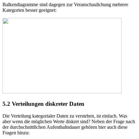
Balkendiagramme sind dagegen zur Veranschaulichung mehrere
Kategorien besser geeignet:
5.2
Verteilungen diskreter Daten
Die Verteilung kategorialer Daten zu verstehen, ist einfach. Was
aber wenn die möglichen Werte diskret sind? Neben der Frage nach
der durchschnittlichen Aufenthaltsdauer gehören hier auch diese
Fragen hinzu: