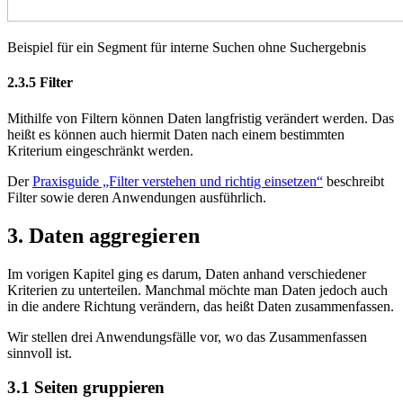
Beispiel für ein Segment für interne Suchen ohne Suchergebnis
2.3.5
Filter
Mithilfe von Filtern können Daten langfristig verändert werden. Das
heißt es können auch hiermit Daten nach einem bestimmten
Kriterium eingeschränkt werden.
Der
Praxisguide „Filter verstehen und richtig einsetzen“
beschreibt
Filter sowie deren Anwendungen ausführlich.
3.
Daten aggregieren
Im vorigen Kapitel ging es darum, Daten anhand verschiedener
Kriterien zu unterteilen. Manchmal möchte man Daten jedoch auch
in die andere Richtung verändern, das heißt Daten zusammenfassen.
Wir stellen drei Anwendungsfälle vor, wo das Zusammenfassen
sinnvoll ist.
3.1
Seiten gruppieren