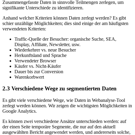
Zusammengefasste Daten in sinnvolle Teilmengen zerlegen, um
signifikante Unterschiede zu identifizieren.
Anhand welcher Kriterien können Daten zerlegt werden? Es gibt
schier unzählige Möglichkeiten; dies sind einige der am häufigsten
verwendeten Kriterien:
Traffic-Quelle der Besucher: organische Suche, SEA,
Display, Affiliate, Newsletter, usw.
Wiederkehrer vs. neue Besucher
Herkunftsland und Sprache
Verwendeter Browser
Käufer vs. Nicht-Käufer
Dauer bis zur Conversion
Warenkorbwert
2.3
Verschiedene Wege zu segmentierten Daten
Es gibt viele verschiedene Wege, wie Daten in Webanalyse-Tool
zerlegt werden können. Wir zeigen die wichtigsten Möglichkeiten in
Google Analytics.
Es können zwei verschiedene Ansätze unterschieden werden: auf
der einen Seite temporäre Segmente, die nur auf den aktuell
ausgewählten Bericht angewendet werden, und andererseits solche,