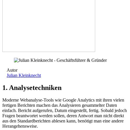
Autor
Julian Kleinknecht
1.
Analysetechniken
Moderne Webanalyse-Tools wie Google Analytics mit ihren vielen
fertigen Berichten machen das Analysieren gesammelter Daten
einfach. Bericht aufgerufen, Datum eingestellt, fertig. Sobald jedoch
Fragen beantwortet werden sollen, deren Antwort man nicht direkt
aus den Standardberichten ablesen kann, benötigt man eine andere
Herangehensweise.