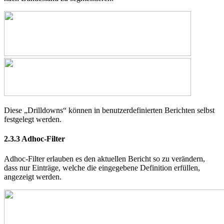
Diese „Drilldowns“ können in benutzerdefinierten Berichten selbst
festgelegt werden.
2.3.3
Adhoc-Filter
Adhoc-Filter erlauben es den aktuellen Bericht so zu verändern,
dass nur Einträge, welche die eingegebene Definition erfüllen,
angezeigt werden.