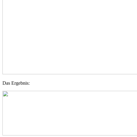
Das Ergebnis: